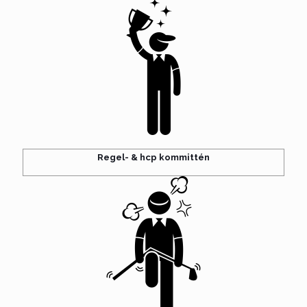
Regel- & hcp kommittén