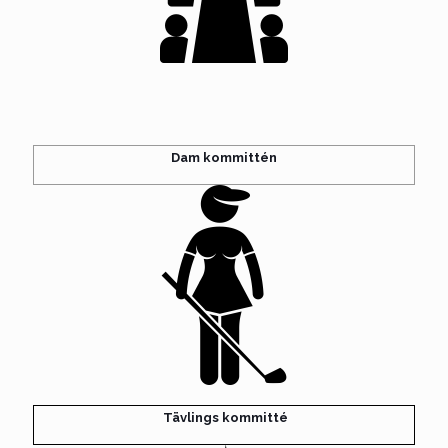
Dam kommittén
Tävlings kommitté