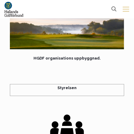
HGDF organisations uppbyggnad.
Styrelsen