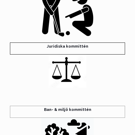
Juridiska kommittén
Ban- & miljö kommittén