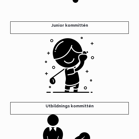
Junior kommittén
Utbildnings kommittén