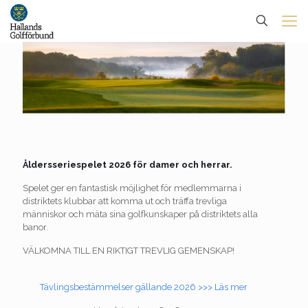
Åldersseriespelet 2026 för damer och herrar.
Spelet ger en fantastisk möjlighet för medlemmarna i
distriktets klubbar att komma ut och träffa trevliga
människor och mäta sina golfkunskaper på distriktets alla
banor.
VÄLKOMNA TILL EN RIKTIGT TREVLIG GEMENSKAP!
Tävlingsbestämmelser gällande 2026 >>> Läs mer