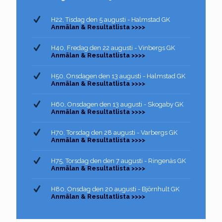
H22, Tisdag den 5 augusti - Halmstad GK
Anmälan & Resultatlista >>>>
H40, Fredag den 22 augusti - Vinbergs GK
Anmälan & Resultatlista >>>>
H50, Onsdagen den 13 augusti - Halmstad GK
Anmälan & Resultatlista >>>>
H60, Onsdagen den 13 augusti - Skogaby GK
Anmälan & Resultatlista >>>>
H70, Torsdag den 28 augusti - Varbergs GK
Anmälan & Resultatlista >>>>
H75, Torsdag den den 7 augusti - Ringenäs GK
Anmälan & Resultatlista >>>>
H80, Onsdag den 20 augusti - Björnhult GK
Anmälan & Resultatlista >>>>