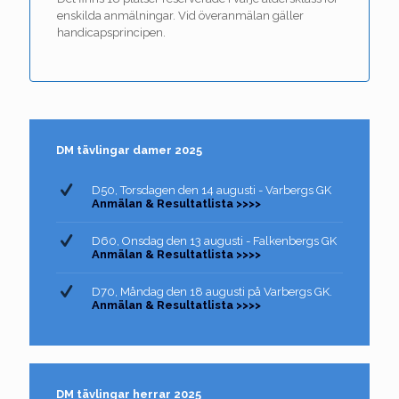
enskilda anmälningar. Vid överanmälan gäller
handicapsprincipen.
DM tävlingar damer 2025
D50, Torsdagen den 14 augusti - Varbergs GK
Anmälan & Resultatlista >>>>
D60, Onsdag den 13 augusti - Falkenbergs GK
Anmälan & Resultatlista >>>>
D70, Måndag den 18 augusti på Varbergs GK.
Anmälan & Resultatlista >>>>
DM tävlingar herrar 2025