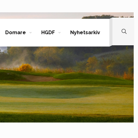
Domare
HGDF
Nyhetsarkiv