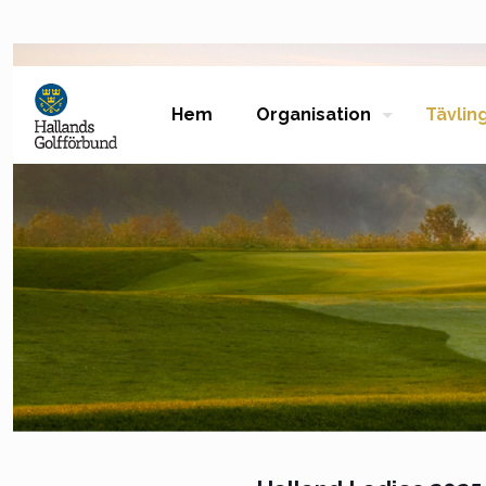
Hem
Organisation
Tävlin