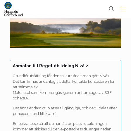
Anmälan till Regelutbildning Nivå 2
Grundförutsättning för denna kurs är att man gått Nivå1.
Det kan finnas undantag till detta, kontakta kursledaren för
att stämma av.
Materialet som kommer gås igenom är framtaget av SGF
och R&A.
Det finns endast 20 platser tillgängliga, och de tilldelas efter
principen "först till kvarn".
En bekräftelse på att du har fått en plats i utbildningen
kommer att skickas till den e-postadress du anger nedan.