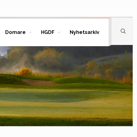
Domare
HGDF
Nyhetsarkiv