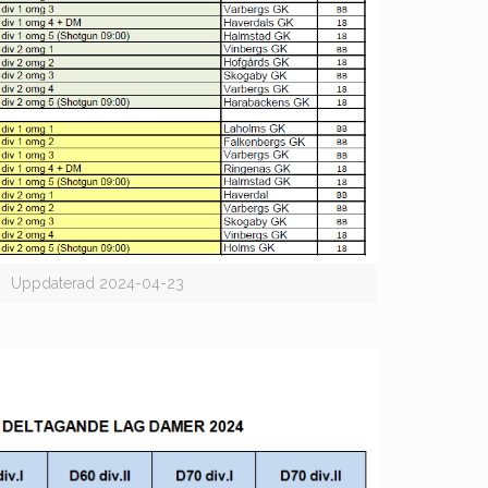
Uppdaterad 2024-04-23