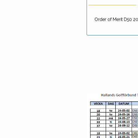
Order of Merit D50 202