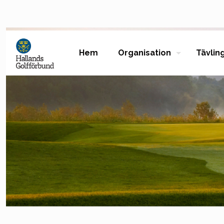
Hem
Organisation
Tävlin